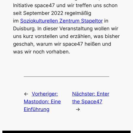
Initiative space47 und wir treffen uns schon
seit September 2022 regelmäßig
im
Soziokulturellen Zentrum Stapeltor
in
Duisburg. In dieser Veranstaltung wollen wir
uns kurz vorstellen und erzählen, was bisher
geschah, warum wir space47 heißen und
was wir noch vorhaben.
←
Vorheriger:
Nächster:
Enter
Mastodon: Eine
the Space47
Einführung
→