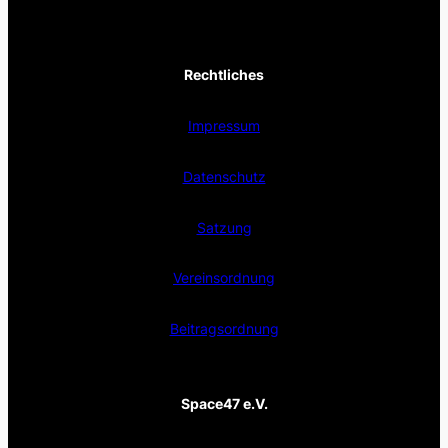
Rechtliches
Impressum
Datenschutz
Satzung
Vereinsordnung
Beitragsordnung
Space47 e.V.