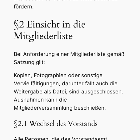
fördern.
§2 Einsicht in die
Mitgliederliste
Bei Anforderung einer Mitgliederliste gemäß
Satzung gilt:
Kopien, Fotographien oder sonstige
Vervielfältigungen, darunter fällt auch die
Weitergabe als Datei, sind ausgeschlossen.
Ausnahmen kann die
Mitgliederversammlung beschließen.
§2.1 Wechsel des Vorstands
Alle Personen, die das Vorstandsamt