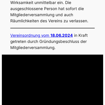
Wirksamkeit unmittelbar ein. Die
ausgeschlossene Person hat sofort die
Mitgliederversammlung und auch
Räumlichkeiten des Vereins zu verlassen.
Vereinsordnung vom
18.06.2024
in Kraft
getreten durch Gründungsbeschluss der
Mitgliederversammlung.