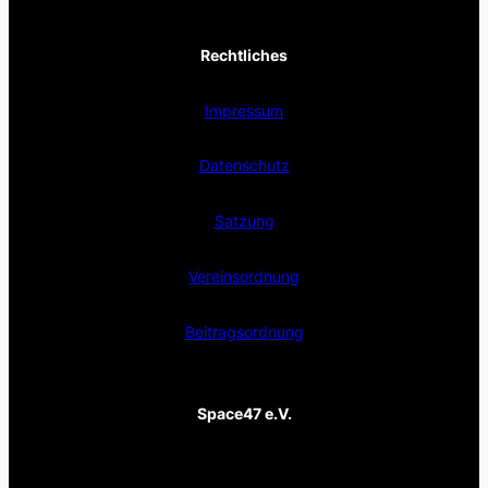
Rechtliches
Impressum
Datenschutz
Satzung
Vereinsordnung
Beitragsordnung
Space47 e.V.