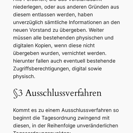
niederlegen, oder aus anderen Gründen aus
diesem entlassen werden, haben
unverzüglich sämtliche Informationen an den
neuen Vorstand zu übergeben. Weiter
müssen alle bestehenden physischen und
digitalen Kopien, wenn diese nicht
übergeben wurden, vernichtet werden.
hierunter fallen auch eventuell bestehende
Zugriffsberechtigungen, digital sowie
physisch.
§3 Ausschlussverfahren
Kommt es zu einem Ausschlussverfahren so
beginnt die Tagesordnung zwingend mit
diesen, in der Reihenfolge unveränderlichen