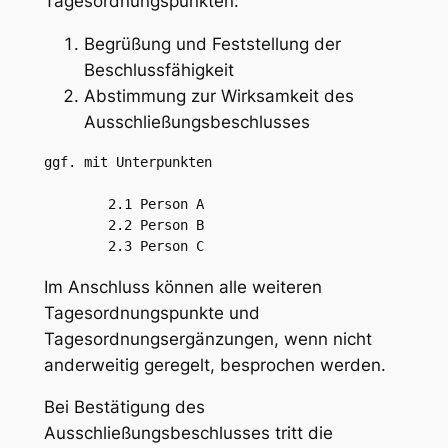
Tagesordnungspunkten:
Begrüßung und Feststellung der
Beschlussfähigkeit
Abstimmung zur Wirksamkeit des
Ausschließungsbeschlusses
ggf. mit Unterpunkten  

        2.1 Person A

        2.2 Person B

        2.3 Person C
Im Anschluss können alle weiteren
Tagesordnungspunkte und
Tagesordnungsergänzungen, wenn nicht
anderweitig geregelt, besprochen werden.
Bei Bestätigung des
Ausschließungsbeschlusses tritt die