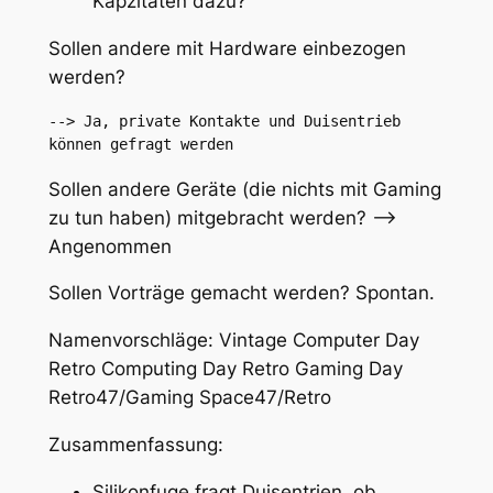
Kapzitäten dazu?
Sollen andere mit Hardware einbezogen
werden?
--> Ja, private Kontakte und Duisentrieb 
können gefragt werden
Sollen andere Geräte (die nichts mit Gaming
zu tun haben) mitgebracht werden? –>
Angenommen
Sollen Vorträge gemacht werden? Spontan.
Namenvorschläge: Vintage Computer Day
Retro Computing Day Retro Gaming Day
Retro47/Gaming Space47/Retro
Zusammenfassung:
Silikonfuge fragt Duisentrien, ob