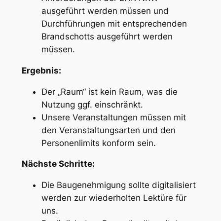
ausgeführt werden müssen und
Durchführungen mit entsprechenden
Brandschotts ausgeführt werden
müssen.
Ergebnis:
Der „Raum“ ist kein Raum, was die
Nutzung ggf. einschränkt.
Unsere Veranstaltungen müssen mit
den Veranstaltungsarten und den
Personenlimits konform sein.
Nächste Schritte:
Die Baugenehmigung sollte digitalisiert
werden zur wiederholten Lektüre für
uns.