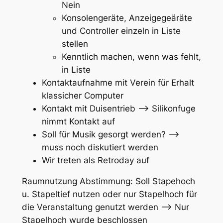
Nein
Konsolengeräte, Anzeigegeäräte
und Controller einzeln in Liste
stellen
Kenntlich machen, wenn was fehlt,
in Liste
Kontaktaufnahme mit Verein für Erhalt
klassicher Computer
Kontakt mit Duisentrieb –> Silikonfuge
nimmt Kontakt auf
Soll für Musik gesorgt werden? –>
muss noch diskutiert werden
Wir treten als Retroday auf
Raumnutzung Abstimmung: Soll Stapehoch
u. Stapeltief nutzen oder nur Stapelhoch für
die Veranstaltung genutzt werden –> Nur
Stapelhoch wurde beschlossen