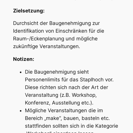
Zielsetzung:
Durchsicht der Baugenehmigung zur
Identifikation von Einschränken für die
Raum-/Eckenplanung und mögliche
zukünftige Veranstaltungen.
Notizen:
Die Baugenehmigung sieht
Personenlimits für das Staplhoch vor.
Diese richten sich nach der Art der
Veranstaltung (z.B. Workshop,
Konferenz, Ausstellung etc.).
Mögliche Veranstaltungen die im
Bereich „make“, bauen, basteln etc.
stattfinden sollten sich in die Kategorie