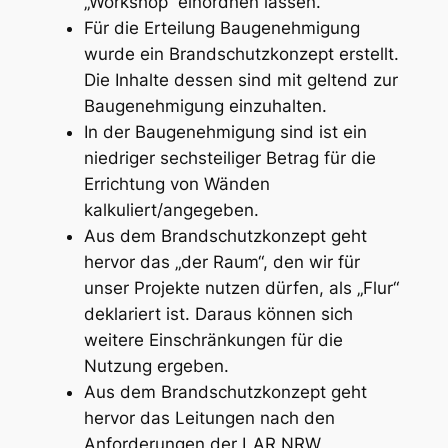
„Workshop“ einordnen lassen.
Für die Erteilung Baugenehmigung
wurde ein Brandschutzkonzept erstellt.
Die Inhalte dessen sind mit geltend zur
Baugenehmigung einzuhalten.
In der Baugenehmigung sind ist ein
niedriger sechsteiliger Betrag für die
Errichtung von Wänden
kalkuliert/angegeben.
Aus dem Brandschutzkonzept geht
hervor das „der Raum“, den wir für
unser Projekte nutzen dürfen, als „Flur“
deklariert ist. Daraus können sich
weitere Einschränkungen für die
Nutzung ergeben.
Aus dem Brandschutzkonzept geht
hervor das Leitungen nach den
Anforderungen der LAR NRW