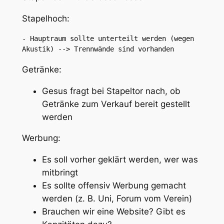
Stapelhoch:
- Hauptraum sollte unterteilt werden (wegen 
Akustik) --> Trennwände sind vorhanden
Getränke:
Gesus fragt bei Stapeltor nach, ob
Getränke zum Verkauf bereit gestellt
werden
Werbung:
Es soll vorher geklärt werden, wer was
mitbringt
Es sollte offensiv Werbung gemacht
werden (z. B. Uni, Forum vom Verein)
Brauchen wir eine Website? Gibt es