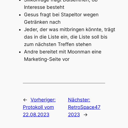
Interesse besteht
Gesus fragt bei Stapeltor wegen
Getränken nach
Jeder, der was mitbringen könnte, trägt
das in die Liste ein, die Liste soll bis
zum nächsten Treffen stehen
Andre bereitet mit Moonman eine
Marketing-Seite vor
←
Vorheriger:
Nächster:
Protokoll vom
RetroSpace47
22.08.2023
2023
→