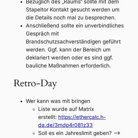
Bezüglich des „Raums“ sollte mit dem
Stapeltor Kontakt gesucht werden um
die Details noch mal zu besprechen.
Anschließend sollte ein unverbindliches
Gespräch mit
Brandschutzsachverständigen geführt
werden. Ggf. kann der Bereich um
deklariert werden oder es sind ggf.
bauliche Maßnahmen erforderlich.
Retro-Day
Wer kann was mit bringen
Liste wurde auf Matrix
erstellt:
https://ethercalc.h-
da.de/3mdp4r081z33
Soll es ein Jahreslimit geben? –>