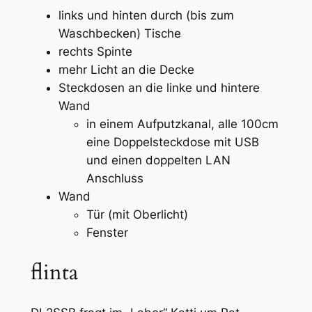
links und hinten durch (bis zum
Waschbecken) Tische
rechts Spinte
mehr Licht an die Decke
Steckdosen an die linke und hintere
Wand
in einem Aufputzkanal, alle 100cm
eine Doppelsteckdose mit USB
und einen doppelten LAN
Anschluss
Wand
Tür (mit Oberlicht)
Fenster
flinta