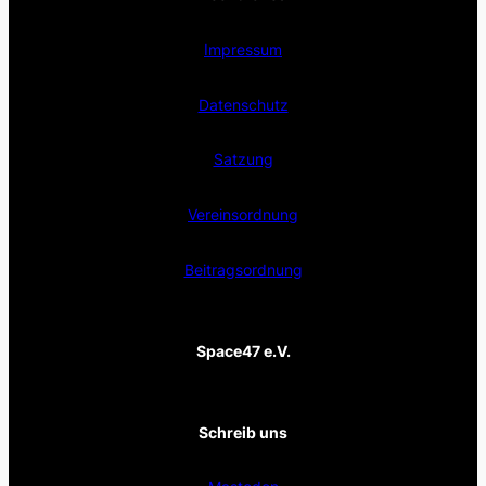
Impressum
Datenschutz
Satzung
Vereinsordnung
Beitragsordnung
Space47 e.V.
Schreib uns