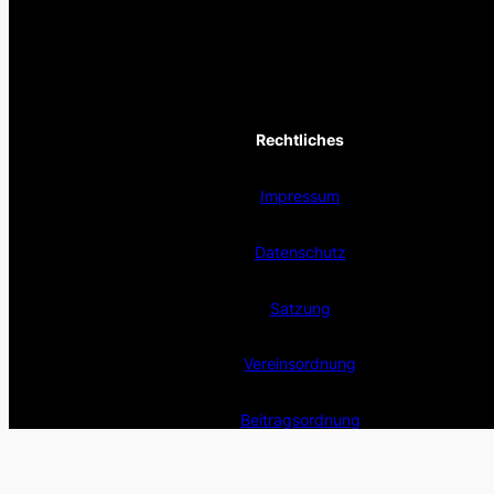
Rechtliches
Impressum
Datenschutz
Satzung
Vereinsordnung
Beitragsordnung