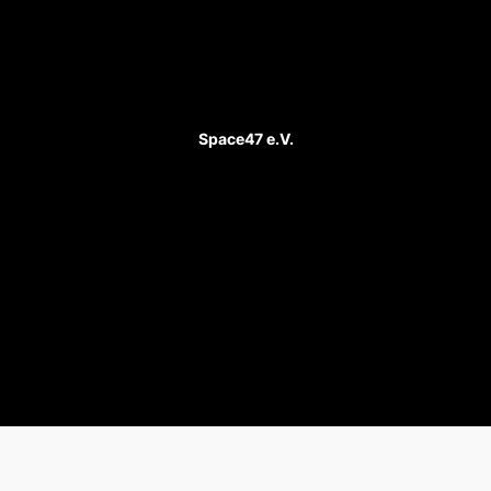
Space47 e.V.