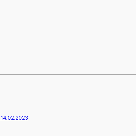
 14.02.2023