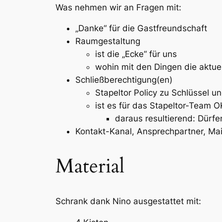
Was nehmen wir an Fragen mit:
„Danke“ für die Gastfreundschaft
Raumgestaltung
ist die „Ecke“ für uns
wohin mit den Dingen die aktuel
Schließberechtigung(en)
Stapeltor Policy zu Schlüssel 
ist es für das Stapeltor-Team
daraus resultierend: Dürfe
Kontakt-Kanal, Ansprechpartner, Ma
Material
Schrank dank Nino ausgestattet mit: