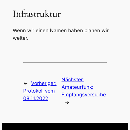
Infrastruktur
Wenn wir einen Namen haben planen wir
weiter.
Nächster:
←
Vorheriger:
Amateurfunk:
Protokoll vom
Empfangsversuche
08.11.2022
→