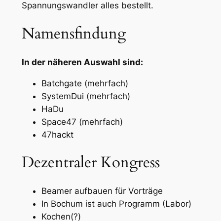
Spannungswandler alles bestellt.
Namensfindung
In der näheren Auswahl sind:
Batchgate (mehrfach)
SystemDui (mehrfach)
HaDu
Space47 (mehrfach)
47hackt
Dezentraler Kongress
Beamer aufbauen für Vorträge
In Bochum ist auch Programm (Labor)
Kochen(?)